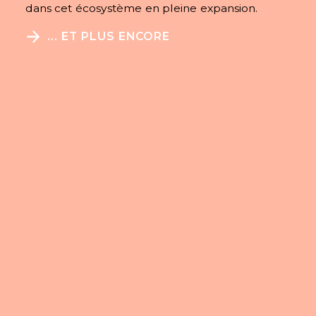
dans cet écosystème en pleine expansion.
... ET PLUS ENCORE