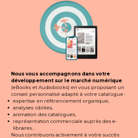
Nous contacter
FAQ
Nous vous accompagnons dans votre
développement sur le marché numérique
(eBooks et Audiobooks) en vous proposant un
conseil personnalisé adapté à votre catalogue :
expertise en référencement organique,
analyses ciblées,
animation des catalogues,
représentation commerciale auprès des e-
libraires…
Nous contribuons activement à votre succès