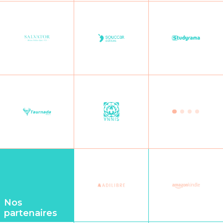
Nos
partenaires