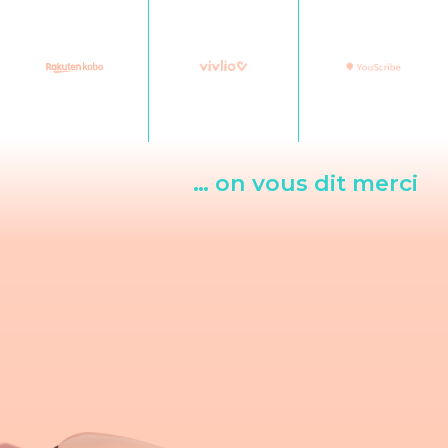
… on vous dit merci